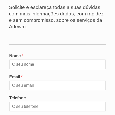
Solicite e esclareça todas a suas dúvidas
com mais informações dadas, com rapidez
e sem compromisso, sobre os serviços da
Artewm.
Nome
*
Email
*
Telefone