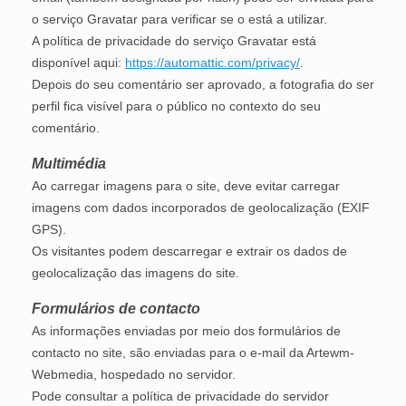
o serviço Gravatar para verificar se o está a utilizar.
A política de privacidade do serviço Gravatar está
disponível aqui:
https://automattic.com/privacy/
.
Depois do seu comentário ser aprovado, a fotografia do ser
perfil fica visível para o público no contexto do seu
comentário.
Multimédia
Ao carregar imagens para o site, deve evitar carregar
imagens com dados incorporados de geolocalização (EXIF
GPS).
Os visitantes podem descarregar e extrair os dados de
geolocalização das imagens do site.
Formulários de contacto
As informações enviadas por meio dos formulários de
contacto no site, são enviadas para o e-mail da Artewm-
Webmedia, hospedado no servidor.
Pode consultar a política de privacidade do servidor