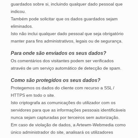
guardados sobre si, incluindo qualquer dado pessoal que
indicou.
Também pode solicitar que os dados guardados sejam
eliminados.
Isto não inclui qualquer dado pessoal que seja obrigatório
manter para fins administrativos, legais ou de segurança.
Para onde são enviados os seus dados?
Os comentários dos visitantes podem ser verificados
através de um serviço automático de detecção de spam.
Como são protegidos os seus dados?
Protegemos os dados do cliente com recurso a SSL /
HTTPS em todo o site.
Isto criptografa as comunicações do utilizador com os
servidores para que as informações pessoais identificáveis ​​
nunca sejam capturadas por terceiros sem autorização.
Em caso de violação de dados, a Artewm-Webmedia como
único administrador do site, analisará os utilizadores