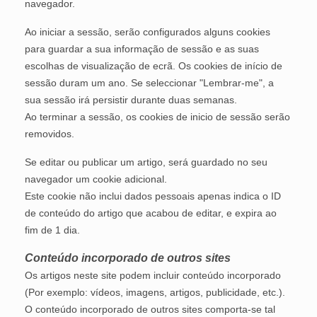
navegador.
Ao iniciar a sessão, serão configurados alguns cookies
para guardar a sua informação de sessão e as suas
escolhas de visualização de ecrã. Os cookies de início de
sessão duram um ano. Se seleccionar "Lembrar-me", a
sua sessão irá persistir durante duas semanas.
Ao terminar a sessão, os cookies de inicio de sessão serão
removidos.
Se editar ou publicar um artigo, será guardado no seu
navegador um cookie adicional.
Este cookie não inclui dados pessoais apenas indica o ID
de conteúdo do artigo que acabou de editar, e expira ao
fim de 1 dia.
Conteúdo incorporado de outros sites
Os artigos neste site podem incluir conteúdo incorporado
(Por exemplo: vídeos, imagens, artigos, publicidade, etc.).
O conteúdo incorporado de outros sites comporta-se tal