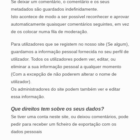
Se deixar um comentário, o comentário e os seus
metadados são guardados indefinidamente.
Isto acontece de modo a ser possível reconhecer e aprovar
automaticamente quaisquer comentários seguintes, em vez
de os colocar numa fila de moderação.
Para utilizadores que se registem no nosso site (Se algum),
guardamos a informação pessoal fornecida no seu perfil de
utilizador. Todos os utilizadores podem ver, editar, ou
eliminar a sua informação pessoal a qualquer momento
(Com a excepção de não poderem alterar o nome de
utilizador).
Os administradores do site podem também ver e editar
essa informação.
Que direitos tem sobre os seus dados?
Se tiver uma conta neste site, ou deixou comentários, pode
pedir para receber um ficheiro de exportação com os
dados pessoais