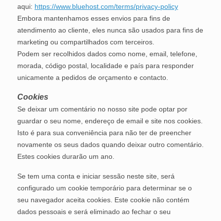
aqui:
https://www.bluehost.com/terms/privacy-policy
Embora mantenhamos esses envios para fins de
atendimento ao cliente, eles nunca são usados para fins de
marketing ou compartilhados com terceiros.
Podem ser recolhidos dados como nome, email, telefone,
morada, código postal, localidade e país para responder
unicamente a pedidos de orçamento e contacto.
Cookies
Se deixar um comentário no nosso site pode optar por
guardar o seu nome, endereço de email e site nos cookies.
Isto é para sua conveniência para não ter de preencher
novamente os seus dados quando deixar outro comentário.
Estes cookies durarão um ano.
Se tem uma conta e iniciar sessão neste site, será
configurado um cookie temporário para determinar se o
seu navegador aceita cookies. Este cookie não contém
dados pessoais e será eliminado ao fechar o seu