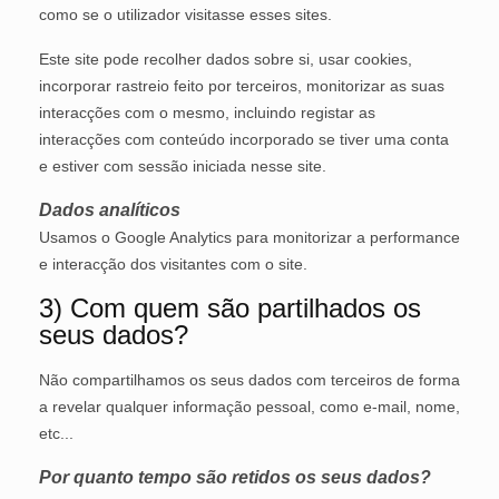
como se o utilizador visitasse esses sites.
Este site pode recolher dados sobre si, usar cookies,
incorporar rastreio feito por terceiros, monitorizar as suas
interacções com o mesmo, incluindo registar as
interacções com conteúdo incorporado se tiver uma conta
e estiver com sessão iniciada nesse site.
Dados analíticos
Usamos o Google Analytics para monitorizar a performance
e interacção dos visitantes com o site.
3) Com quem são partilhados os
seus dados?
Não compartilhamos os seus dados com terceiros de forma
a revelar qualquer informação pessoal, como e-mail, nome,
etc...
Por quanto tempo são retidos os seus dados?