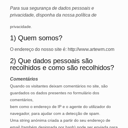
Para sua segurança de dados pessoais e
privacidade, disponha da nossa política de
privacidade.
1) Quem somos?
O endereço do nosso site é: http://www.artewm.com
2) Que dados pessoais são
recolhidos e como são recolhidos?
Comentários
Quando os visitantes deixam comentários no site, são
guardados os dados presentes no formulário dos
comentários,
bem como o endereço de IP e o agente do utilizador do
navegador, para ajudar com a detecção de spam.
Uma string anónima criada a partir do seu endereço de
email (também designada por hash) pode ser enviada para